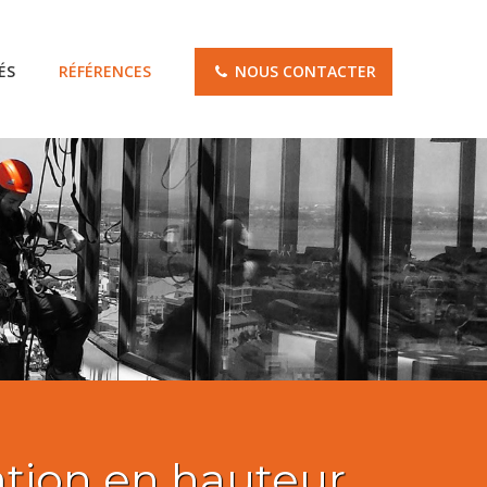
ÉS
RÉFÉRENCES
NOUS CONTACTER
tation en hauteur