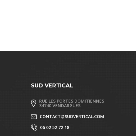
SUD VERTICAL
RUE LES PORTES DOMITIENNES
34740 VENDARGUES
CONTACT@SUDVERTICAL.COM
06 02 52 72 18