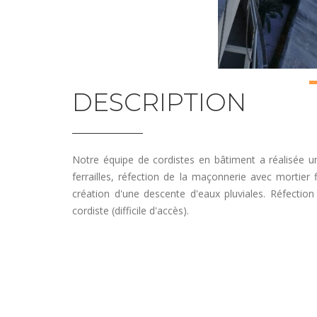
DESCRIPTION
Notre équipe de cordistes en bâtiment a réalisée u
ferrailles, réfection de la maçonnerie avec mortier
création d'une descente d'eaux pluviales. Réfection 
cordiste (difficile d'accès).