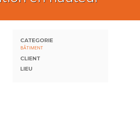
CATEGORIE
BÂTIMENT
CLIENT
LIEU