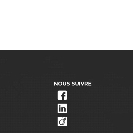
NOUS SUIVRE