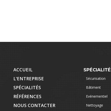
ACCUEIL
SPÉCIALITÉ
L'ENTREPRISE
Sécurisation
SPÉCIALITÉS
Bâtiment
RÉFÉRENCES
Evénementiel
NOUS CONTACTER
Nettoyage