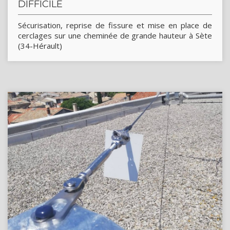
DIFFICILE
Sécurisation, reprise de fissure et mise en place de
cerclages sur une cheminée de grande hauteur à Sète
(34-Hérault)