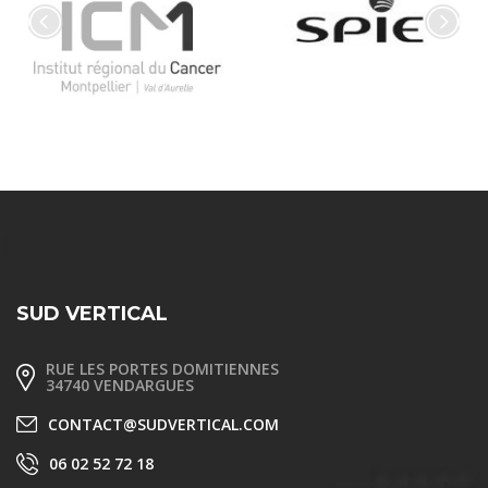
SUD VERTICAL
RUE LES PORTES DOMITIENNES
34740 VENDARGUES
CONTACT@SUDVERTICAL.COM
06 02 52 72 18