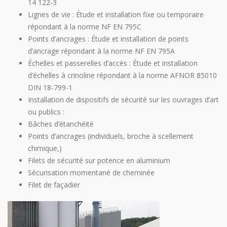
14 122-3
Lignes de vie : Étude et installation fixe ou temporaire
répondant à la norme NF EN 795C
Points d’ancrages : Étude et installation de points
d’ancrage répondant à la norme NF EN 795A
Échelles et passerelles d’accès : Étude et installation
d’échelles à crinoline répondant à la norme AFNOR 85010
DIN 18-799-1
Installation de dispositifs de sécurité sur les ouvrages d’art
ou publics :
Bâches d’étanchéité
Points d’ancrages (individuels, broche à scellement
chimique,)
Filets de sécurité sur potence en aluminium
Sécurisation momentané de cheminée
Filet de façadier