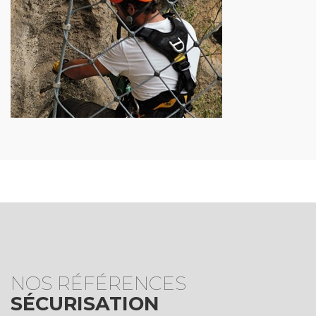
NOS RÉFÉRENCES
SÉCURISATION