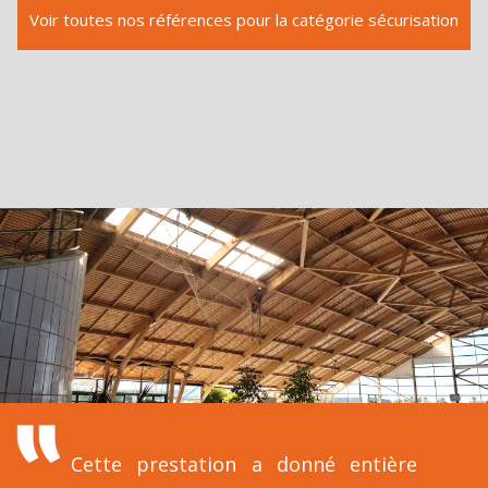
Voir toutes nos références pour la catégorie sécurisation
Cette prestation a donné entière