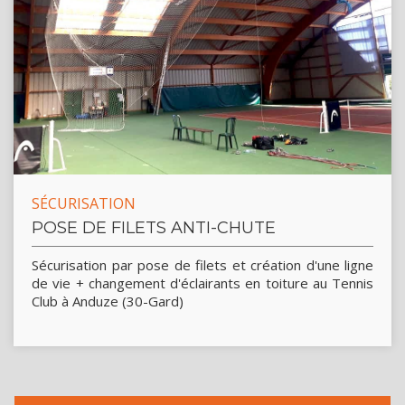
SÉCURISATION
POSE DE FILETS ANTI-CHUTE
Sécurisation par pose de filets et création d'une ligne
de vie + changement d'éclairants en toiture au Tennis
Club à Anduze (30-Gard)