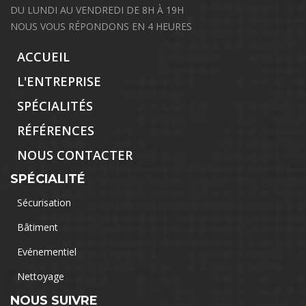
DU LUNDI AU VENDREDI DE 8H À 19H
NOUS VOUS RÉPONDONS EN 4 HEURES
ACCUEIL
L'ENTREPRISE
SPÉCIALITÉS
RÉFÉRENCES
NOUS CONTACTER
SPÉCIALITÉ
Sécurisation
Bâtiment
Evénementiel
Nettoyage
NOUS SUIVRE