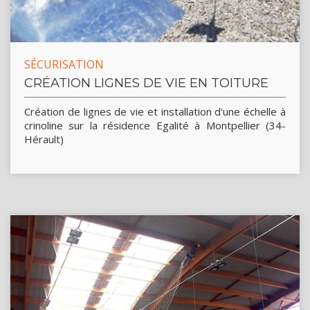
SÉCURISATION
CRÉATION LIGNES DE VIE EN TOITURE
Création de lignes de vie et installation d'une échelle à
crinoline sur la résidence Egalité à Montpellier (34-
Hérault)