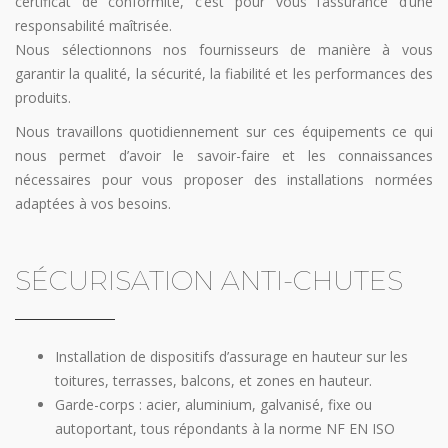
certificat de conformité, c’est pour vous l’assurance d’une
responsabilité maîtrisée.
Nous sélectionnons nos fournisseurs de manière à vous
garantir la qualité, la sécurité, la fiabilité et les performances des
produits.
Nous travaillons quotidiennement sur ces équipements ce qui
nous permet d’avoir le savoir-faire et les connaissances
nécessaires pour vous proposer des installations normées
adaptées à vos besoins.
SÉCURISATION ANTI-CHUTES
Installation de dispositifs d’assurage en hauteur sur les
toitures, terrasses, balcons, et zones en hauteur.
Garde-corps : acier, aluminium, galvanisé, fixe ou
autoportant, tous répondants à la norme NF EN ISO