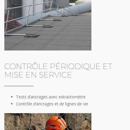
CONTRÔLE PÉRIODIQUE ET
MISE EN SERVICE
Tests d’ancrages avec extractomètre
Contrôle d’ancrages et de lignes de vie