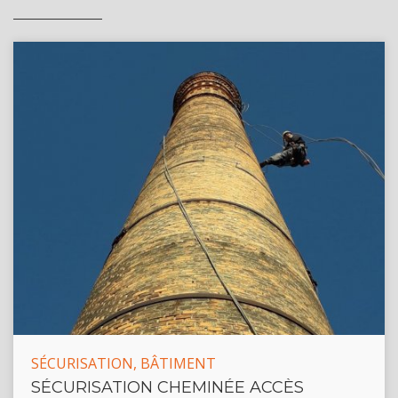
SÉCURISATION, BÂTIMENT
SÉCURISATION CHEMINÉE ACCÈS